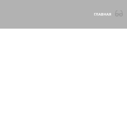
ГЛАВНАЯ