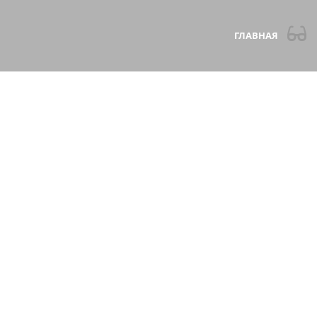
ГЛАВНАЯ